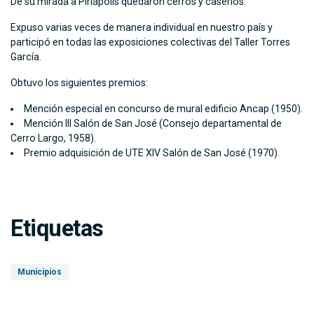
De su mirada a Piriápolis quedaron cerros y caseríos.
Expuso varias veces de manera individual en nuestro país y
participó en todas las exposiciones colectivas del Taller Torres
García.
Obtuvo los siguientes premios:
Mención especial en concurso de mural edificio Ancap (1950).
Mención III Salón de San José (Consejo departamental de
Cerro Largo, 1958).
Premio adquisición de UTE XIV Salón de San José (1970).
Etiquetas
Municipios