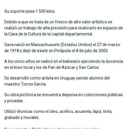
Su soporte pesa 1.500 kilos.
Debido a que se trata de un fresco de alto valor artístico se
realizó un trabajo de alta precisión para reubicarlo en espacio de
la Casa de la Cultura de la capital departamental.
Gava nació en Massachussets (Estados Unidos) el 27 de marzo
de 1918 y dejó de existir en Piriápolis el 8 de julio de 2005.
A los cinco años se radicó en el balneario ejerciendo la docencia
en el liceo local y los de Pan de Azúcar y San Carlos
Se desarrolló como artista en Uruguay siendo alumno del
maestro Torres García.
Su obra pictórica se encuentra dispersa en colecciones públicas
y privadas.
Utilizó técnicas como el óleo, acrílico, acuarela, lápiz, tinta,
grabado y murales.