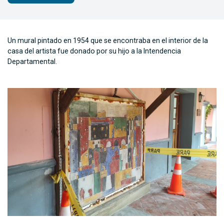
Un mural pintado en 1954 que se encontraba en el interior de la
casa del artista fue donado por su hijo a la Intendencia
Departamental.