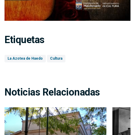
Etiquetas
La Azotea de Haedo
Cultura
Noticias Relacionadas