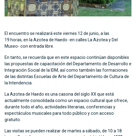
El encuentro se realizará este viernes 12 de junio, a las
19 horas, en la Azotea de Haedo -en calles La Azotea y Del
Museo- con entrada libre.
En tanto, se recuerda que en este espacio continúan disponibles
las propuestas de capacitación del Departamento de Desarrollo e
Integración Social de la IDM, así como también las formaciones
de las distintas Escuelas de Arte del Departamento de Cultura de
la Intendencia.
La Azotea de Haedo es una casona del siglo XX que está
actualmente consolidada como un espacio cultural que ofrece,
durante todo el año, actividades literarias, conferencias y
espectáculos musicales para todo público y con acceso
gratuito.
Las visitas se pueden realizar de martes a sábado, de 10 a 18