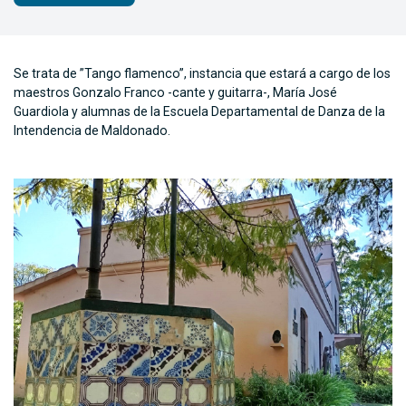
Se trata de ”Tango flamenco”, instancia que estará a cargo de los
maestros Gonzalo Franco -cante y guitarra-, María José
Guardiola y alumnas de la Escuela Departamental de Danza de la
Intendencia de Maldonado.