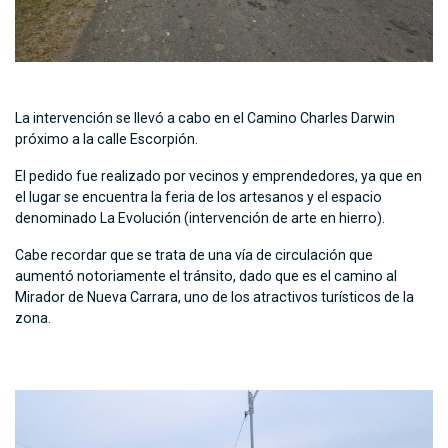
La intervención se llevó a cabo en el Camino Charles Darwin
próximo a la calle Escorpión.
El pedido fue realizado por vecinos y emprendedores, ya que en
el lugar se encuentra la feria de los artesanos y el espacio
denominado La Evolución (intervención de arte en hierro).
Cabe recordar que se trata de una vía de circulación que
aumentó notoriamente el tránsito, dado que es el camino al
Mirador de Nueva Carrara, uno de los atractivos turísticos de la
zona.