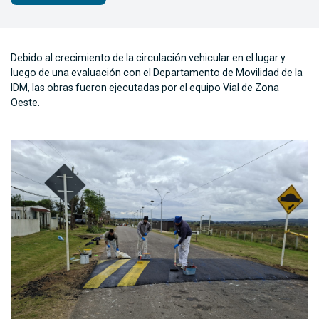
Debido al crecimiento de la circulación vehicular en el lugar y
luego de una evaluación con el Departamento de Movilidad de la
IDM, las obras fueron ejecutadas por el equipo Vial de Zona
Oeste.