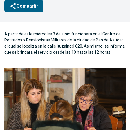
share
Compartir
A partir de este miércoles 3 de junio funcionará en el Centro de
Retirados y Pensionistas Militares de la ciudad de Pan de Azúcar,
el cual se localiza en la calle Ituzaingó 620. Asimismo, se informa
que se brindará el servicio desde las 10 hasta las 12 horas.