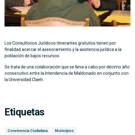
Los Consultorios Jurídicos itinerantes gratuitos tienen por
finalidad acercar el asesoramiento y la asistencia jurídica a la
población de bajos recursos.
Se trata de una colaboración que se lleva a cabo por décimo año
consecutivo entre la Intendencia de Maldonado en conjunto con
la Universidad Claeh.
Etiquetas
Convivencia Ciudadana
Municipios