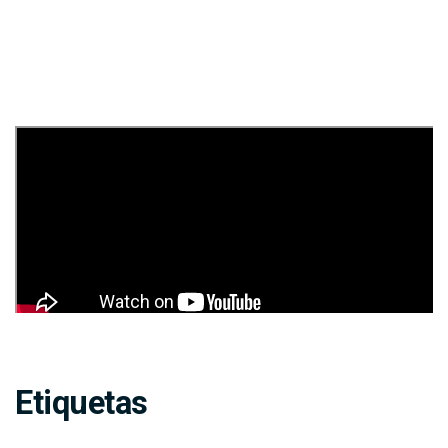
Etiquetas