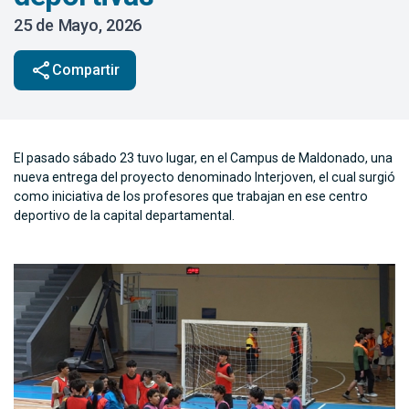
25 de Mayo, 2026
share
Compartir
El pasado sábado 23 tuvo lugar, en el Campus de Maldonado, una
nueva entrega del proyecto denominado Interjoven, el cual surgió
como iniciativa de los profesores que trabajan en ese centro
deportivo de la capital departamental.