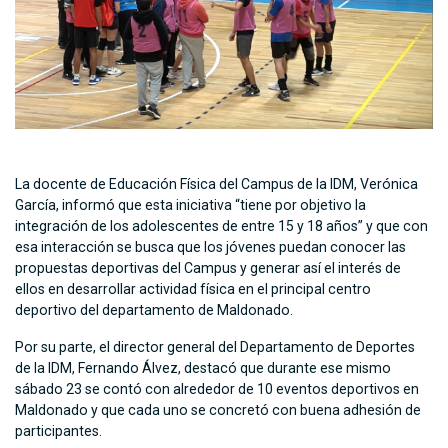
La docente de Educación Física del Campus de la IDM, Verónica
García, informó que esta iniciativa “tiene por objetivo la
integración de los adolescentes de entre 15 y 18 años” y que con
esa interacción se busca que los jóvenes puedan conocer las
propuestas deportivas del Campus y generar así el interés de
ellos en desarrollar actividad física en el principal centro
deportivo del departamento de Maldonado.
Por su parte, el director general del Departamento de Deportes
de la IDM, Fernando Álvez, destacó que durante ese mismo
sábado 23 se contó con alrededor de 10 eventos deportivos en
Maldonado y que cada uno se concretó con buena adhesión de
participantes.