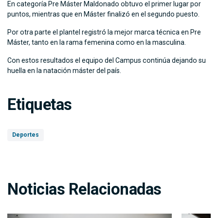
En categoría Pre Máster Maldonado obtuvo el primer lugar por
puntos, mientras que en Máster finalizó en el segundo puesto.
Por otra parte el plantel registró la mejor marca técnica en Pre
Máster, tanto en la rama femenina como en la masculina.
Con estos resultados el equipo del Campus continúa dejando su
huella en la natación máster del país.
Etiquetas
Deportes
Noticias Relacionadas