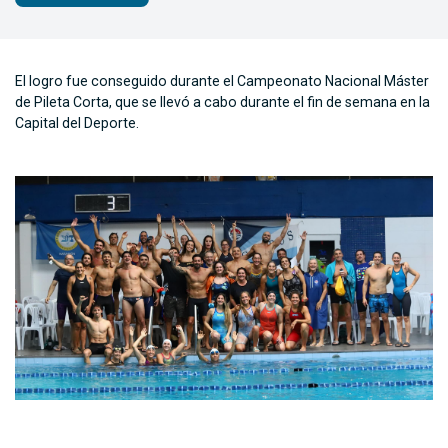
El logro fue conseguido durante el Campeonato Nacional Máster
de Pileta Corta, que se llevó a cabo durante el fin de semana en la
Capital del Deporte.