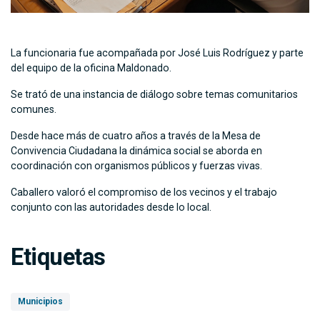
La funcionaria fue acompañada por José Luis Rodríguez y parte
del equipo de la oficina Maldonado.
Se trató de una instancia de diálogo sobre temas comunitarios
comunes.
Desde hace más de cuatro años a través de la Mesa de
Convivencia Ciudadana la dinámica social se aborda en
coordinación con organismos públicos y fuerzas vivas.
Caballero valoró el compromiso de los vecinos y el trabajo
conjunto con las autoridades desde lo local.
Etiquetas
Municipios