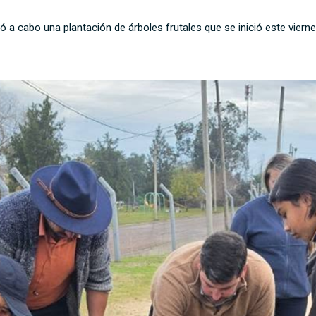
ó a cabo una plantación de árboles frutales que se inició este vierne