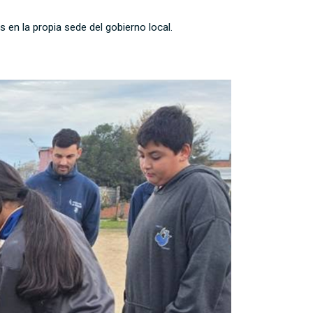
s en la propia sede del gobierno local.