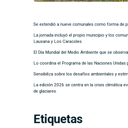
Se extendió a nueve comunales como forma de pro
La jornada incluyó el propio municipio y los comun
Lausana y Los Caracoles.
El Día Mundial del Medio Ambiente que se observa
Lo coordina el Programa de las Naciones Unidas
Sensibiliza sobre los desafíos ambientales y esti
La edición 2026 se centra en la crisis climática 
de glaciares.
Etiquetas