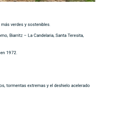
 más verdes y sostenibles.
mo, Biarritz – La Candelaria, Santa Teresita,
 en 1972.
sos, tormentas extremas y el deshielo acelerado