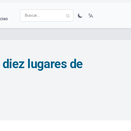
cias
 diez lugares de