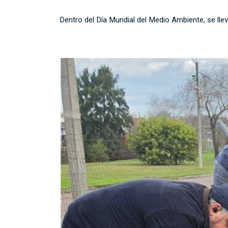
Dentro del Día Mundial del Medio Ambiente, se llev