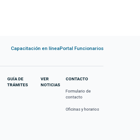
Capacitación en línea
Portal Funcionarios
GUÍA DE
VER
CONTACTO
TRÁMITES
NOTICIAS
Formulario de
contacto
Oficinas y horarios