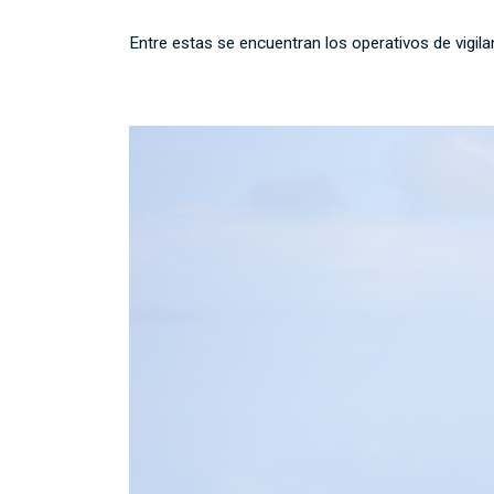
Entre estas se encuentran los operativos de vigilan