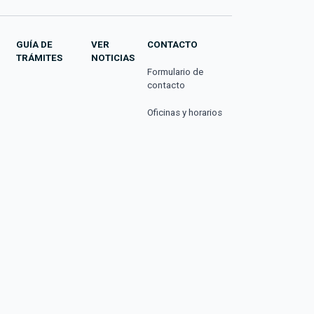
GUÍA DE
VER
CONTACTO
TRÁMITES
NOTICIAS
Formulario de
contacto
Oficinas y horarios