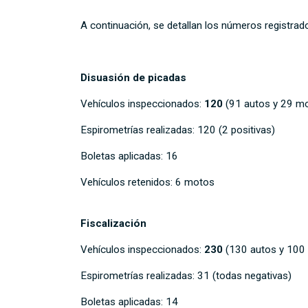
A continuación, se detallan los números registrad
Disuasión de picadas
Vehículos inspeccionados:
120
(91 autos y 29 m
Espirometrías realizadas: 120 (2 positivas)
Boletas aplicadas: 16
Vehículos retenidos: 6 motos
Fiscalización
Vehículos inspeccionados:
230
(130 autos y 100
Espirometrías realizadas: 31 (todas negativas)
Boletas aplicadas: 14