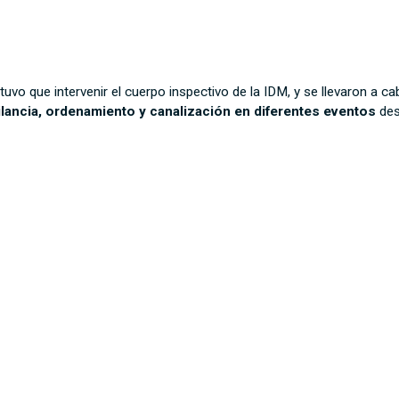
 tuvo que intervenir el cuerpo inspectivo de la IDM, y se llevaron a c
ilancia, ordenamiento y canalización en diferentes eventos
des