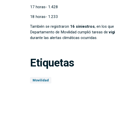
17 horas- 1.428
18 horas- 1.233
También se registraron
16 siniestros
, en los que
Departamento de Movilidad cumplió tareas de
vig
durante las alertas climáticas ocurridas.
Etiquetas
Movilidad