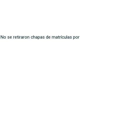
. No se retiraron chapas de matrículas por