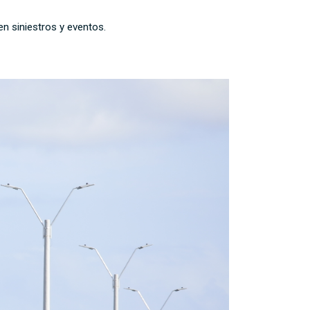
en siniestros y eventos.