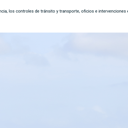
cia, los controles de tránsito y transporte, oficios e intervenciones 