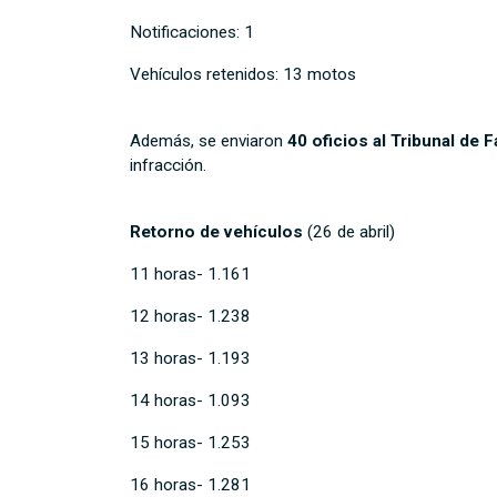
Notificaciones: 1
Vehículos retenidos: 13 motos
Además, se enviaron
40 oficios al Tribunal de F
infracción.
Retorno de vehículos
(26 de abril)
11 horas- 1.161
12 horas- 1.238
13 horas- 1.193
14 horas- 1.093
15 horas- 1.253
16 horas- 1.281