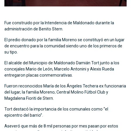
Fue construido por la Intendencia de Maldonado durante la
administración de Benito Stern.
El predio donado por la familia Moreno se constituyó en un lugar
de encuentro para la comunidad siendo uno de los primeros de
su tipo.
El alcalde del Municipio de Maldonado Damián Tort junto a los
concejales Mario de León, Marcelo Antonini y Alexis Rueda
entregaron placas conmemorativas.
Fueron reconocidos María de los Ángeles Techera ex funcionaria
del lugar; la familia Moreno; Central Molino Fútbol Club y
Magdalena Fioriti de Stern.
Tort destacó la importancia de los comunales como “el
epicentro del barrio”.
Aseveró que más de 8 mil personas por mes pasan por estos