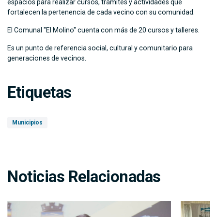
espacios para realizar cursos, trámites y actividades que
fortalecen la pertenencia de cada vecino con su comunidad.
El Comunal "El Molino" cuenta con más de 20 cursos y talleres.
Es un punto de referencia social, cultural y comunitario para
generaciones de vecinos.
Etiquetas
Municipios
Noticias Relacionadas