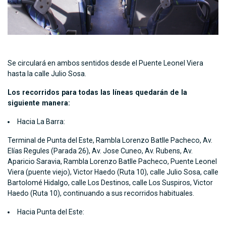
Se circulará en ambos sentidos desde el Puente Leonel Viera
hasta la calle Julio Sosa.
Los recorridos para todas las líneas quedarán de la
siguiente manera:
Hacia La Barra:
Terminal de Punta del Este, Rambla Lorenzo Batlle Pacheco, Av.
Elías Regules (Parada 26), Av. Jose Cuneo, Av. Rubens, Av.
Aparicio Saravia, Rambla Lorenzo Batlle Pacheco, Puente Leonel
Viera (puente viejo), Victor Haedo (Ruta 10), calle Julio Sosa, calle
Bartolomé Hidalgo, calle Los Destinos, calle Los Suspiros, Victor
Haedo (Ruta 10), continuando a sus recorridos habituales.
Hacia Punta del Este: