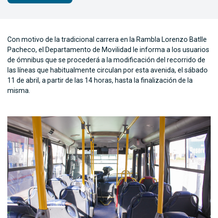
Con motivo de la tradicional carrera en la Rambla Lorenzo Batlle
Pacheco, el Departamento de Movilidad le informa a los usuarios
de ómnibus que se procederá a la modificación del recorrido de
las líneas que habitualmente circulan por esta avenida, el sábado
11 de abril, a partir de las 14 horas, hasta la finalización de la
misma.