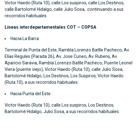
Victor Haedo (Ruta 10), calle Los suspiros, calle Los Destinos,
calle Bartolomé Hidalgo, calle Julio Sosa, continuando a sus
recorridos habituales.
Líneas interdepartamentales COT – COPSA
Hacia La Barra:
Terminal de Punta del Este, Rambla Lorenzo Batlle Pacheco, Av.
Elías Regules (Parada 26), Av. Jose Cuneo, Av. Rubens, Av.
Aparicio Saravia, Rambla Lorenzo Batlle Pacheco, Puente Leonel
Viera (puente viejo), Victor Haedo (Ruta 10), calle Julio Sosa,
Bartolomé Hidalgo, Los Destinos, Los Suspiros, Victor Haedo
(Ruta 10), a sus recorridos habituales.
Hacia Punta del Este:
Victor Haedo (Ruta 10), calle Los suspiros, Los Destinos,
Bartolomé Hidalgo, Julio Sosa, a sus recorridos habituales.