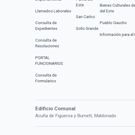
Este
Bienes Culturales d
Llamados Laborales
del Este
San Carlos
Consulta de
Pueblo Gaucho
Expedientes
Solís Grande
Información para el 
Consulta de
Resoluciones
PORTAL
FUNCIONARIOS
Consulta de
Formularios
Edificio Comunal
Acuña de Figueroa y Burnett, Maldonado