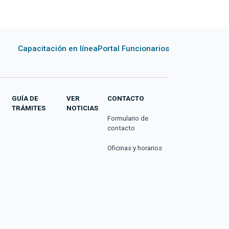
Capacitación en línea
Portal Funcionarios
GUÍA DE
VER
CONTACTO
TRÁMITES
NOTICIAS
Formulario de
contacto
Oficinas y horarios