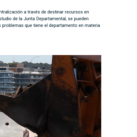
ntralización a través de destinar recursos en
studio de la Junta Departamental, se pueden
jos problemas que tiene el departamento en materia