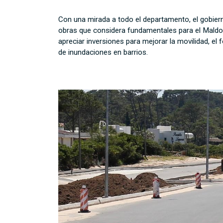
Con una mirada a todo el departamento, el gobierno
obras que considera fundamentales para el Maldon
apreciar inversiones para mejorar la movilidad, el
de inundaciones en barrios.