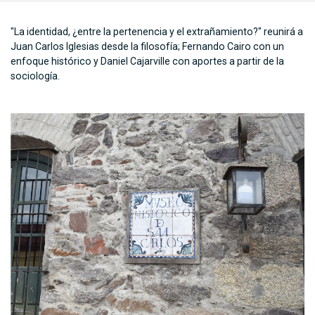
"La identidad, ¿entre la pertenencia y el extrañamiento?" reunirá a
Juan Carlos Iglesias desde la filosofía; Fernando Cairo con un
enfoque histórico y Daniel Cajarville con aportes a partir de la
sociología.