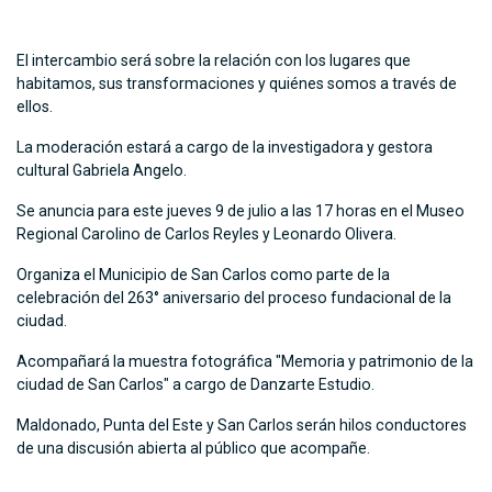
El intercambio será sobre la relación con los lugares que
habitamos, sus transformaciones y quiénes somos a través de
ellos.
La moderación estará a cargo de la investigadora y gestora
cultural Gabriela Angelo.
Se anuncia para este jueves 9 de julio a las 17 horas en el Museo
Regional Carolino de Carlos Reyles y Leonardo Olivera.
Organiza el Municipio de San Carlos como parte de la
celebración del 263° aniversario del proceso fundacional de la
ciudad.
Acompañará la muestra fotográfica "Memoria y patrimonio de la
ciudad de San Carlos" a cargo de Danzarte Estudio.
Maldonado, Punta del Este y San Carlos serán hilos conductores
de una discusión abierta al público que acompañe.