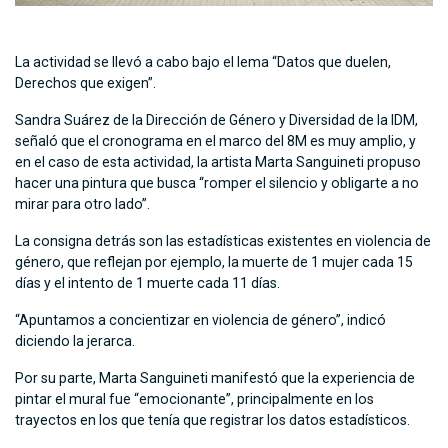
La actividad se llevó a cabo bajo el lema “Datos que duelen,
Derechos que exigen”.
Sandra Suárez de la Dirección de Género y Diversidad de la IDM,
señaló que el cronograma en el marco del 8M es muy amplio, y
en el caso de esta actividad, la artista Marta Sanguineti propuso
hacer una pintura que busca “romper el silencio y obligarte a no
mirar para otro lado”.
La consigna detrás son las estadísticas existentes en violencia de
género, que reflejan por ejemplo, la muerte de 1 mujer cada 15
días y el intento de 1 muerte cada 11 días.
“Apuntamos a concientizar en violencia de género”, indicó
diciendo la jerarca.
Por su parte, Marta Sanguineti manifestó que la experiencia de
pintar el mural fue “emocionante”, principalmente en los
trayectos en los que tenía que registrar los datos estadísticos.