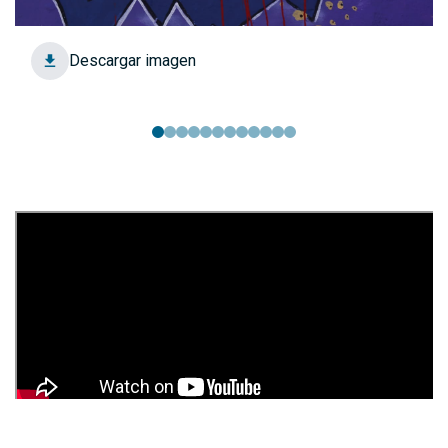
Descargar imagen