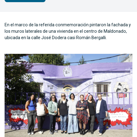
En el marco de la referida conmemoración pintaron la fachada y
los muros laterales de una vivienda en el centro de Maldonado,
ubicada en la calle José Dodera casi Román Bergalli.