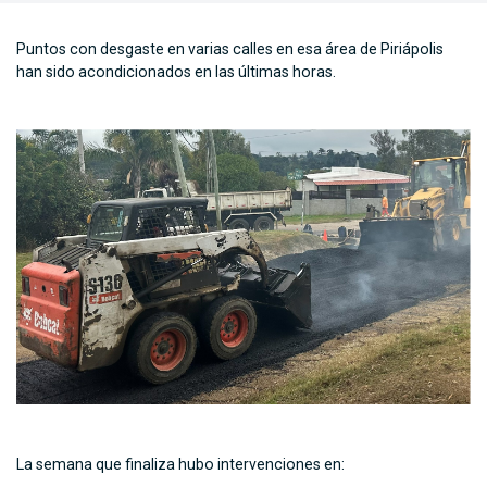
Puntos con desgaste en varias calles en esa área de Piriápolis
han sido acondicionados en las últimas horas.
La semana que finaliza hubo intervenciones en: