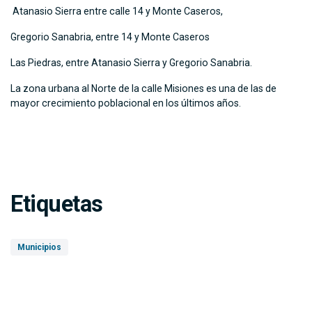
Atanasio Sierra entre calle 14 y Monte Caseros,
Gregorio Sanabria, entre 14 y Monte Caseros
Las Piedras, entre Atanasio Sierra y Gregorio Sanabria.
La zona urbana al Norte de la calle Misiones es una de las de
mayor crecimiento poblacional en los últimos años.
Etiquetas
Municipios