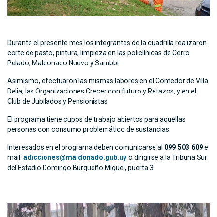
Durante el presente mes los integrantes de la cuadrilla realizaron
corte de pasto, pintura, limpieza en las policlínicas de Cerro
Pelado, Maldonado Nuevo y Sarubbi.
Asimismo, efectuaron las mismas labores en el Comedor de Villa
Delia, las Organizaciones Crecer con futuro y Retazos, y en el
Club de Jubilados y Pensionistas.
El programa tiene cupos de trabajo abiertos para aquellas
personas con consumo problemático de sustancias.
Interesados en el programa deben comunicarse al
099 503 609
e
mail:
adicciones@maldonado.gub.uy
o dirigirse a la Tribuna Sur
del Estadio Domingo Burgueño Miguel, puerta 3.