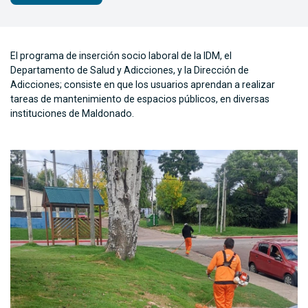
El programa de inserción socio laboral de la IDM, el
Departamento de Salud y Adicciones, y la Dirección de
Adicciones; consiste en que los usuarios aprendan a realizar
tareas de mantenimiento de espacios públicos, en diversas
instituciones de Maldonado.