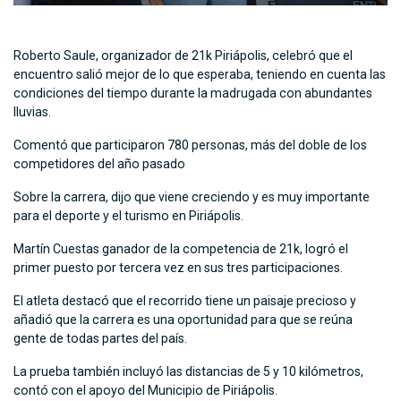
Roberto Saule, organizador de 21k Piriápolis, celebró que el
encuentro salió mejor de lo que esperaba, teniendo en cuenta las
condiciones del tiempo durante la madrugada con abundantes
lluvias.
Comentó que participaron 780 personas, más del doble de los
competidores del año pasado
Sobre la carrera, dijo que viene creciendo y es muy importante
para el deporte y el turismo en Piriápolis.
Martín Cuestas ganador de la competencia de 21k, logró el
primer puesto por tercera vez en sus tres participaciones.
El atleta destacó que el recorrido tiene un paisaje precioso y
añadió que la carrera es una oportunidad para que se reúna
gente de todas partes del país.
La prueba también incluyó las distancias de 5 y 10 kilómetros,
contó con el apoyo del Municipio de Piriápolis.