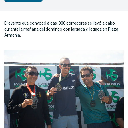
El evento que convocó a casi 800 corredores se llevó a cabo
durante la mañana del domingo con largada y llegada en Plaza
Armenia.