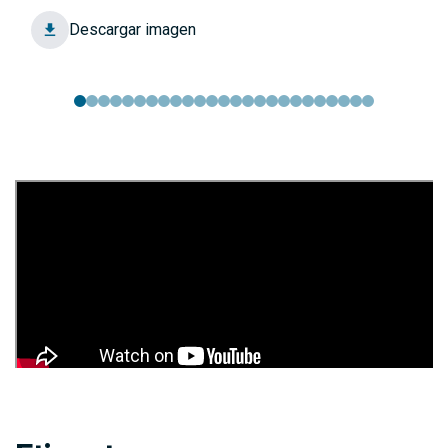
Descargar imagen