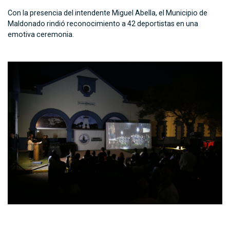
Con la presencia del intendente Miguel Abella, el Municipio de
Maldonado rindió reconocimiento a 42 deportistas en una
emotiva ceremonia.