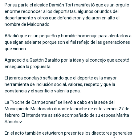
Por su parte el alcalde Damián Tort manifestó que es un orgullo
enorme reconocer a los deportistas, algunos oriundos del
departamento y otros que defendieron y dejaron en alto el
nombre de Maldonado.
Añadió que es un pequeño y humilde homenaje para alentarlos a
que sigan adelante porque son el fiel reflejo de las generaciones
que vienen.
Agradeció a Gastón Baraldo por la idea y al concejo que aceptó
enseguida la propuesta.
El jerarca concluyó señalando que el deporte es la mayor
herramienta de inclusión social, valores, respeto y que la
constancia y el sacrificio valen la pena.
La “Noche de Campeones” se llevó a cabo en la sede del
Municipio de Maldonado durante la noche de este viernes 27 de
febrero. El intendente asistió acompañado de su esposa Marita
Sánchez.
En el acto también estuvieron presentes los directores generales