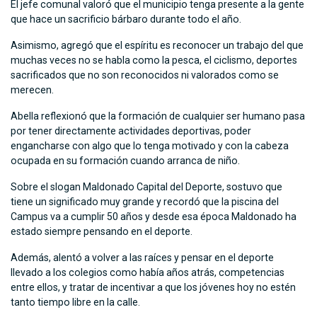
El jefe comunal valoró que el municipio tenga presente a la gente
que hace un sacrificio bárbaro durante todo el año.
Asimismo, agregó que el espíritu es reconocer un trabajo del que
muchas veces no se habla como la pesca, el ciclismo, deportes
sacrificados que no son reconocidos ni valorados como se
merecen.
Abella reflexionó que la formación de cualquier ser humano pasa
por tener directamente actividades deportivas, poder
engancharse con algo que lo tenga motivado y con la cabeza
ocupada en su formación cuando arranca de niño.
Sobre el slogan Maldonado Capital del Deporte, sostuvo que
tiene un significado muy grande y recordó que la piscina del
Campus va a cumplir 50 años y desde esa época Maldonado ha
estado siempre pensando en el deporte.
Además, alentó a volver a las raíces y pensar en el deporte
llevado a los colegios como había años atrás, competencias
entre ellos, y tratar de incentivar a que los jóvenes hoy no estén
tanto tiempo libre en la calle.