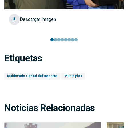
Descargar imagen
Etiquetas
Maldonado Capital del Deporte
Municipios
Noticias Relacionadas