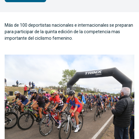
Más de 100 deportistas nacionales e internacionales se preparan
para participar de la quinta edición de la competencia mas
importante del ciclismo femenino.