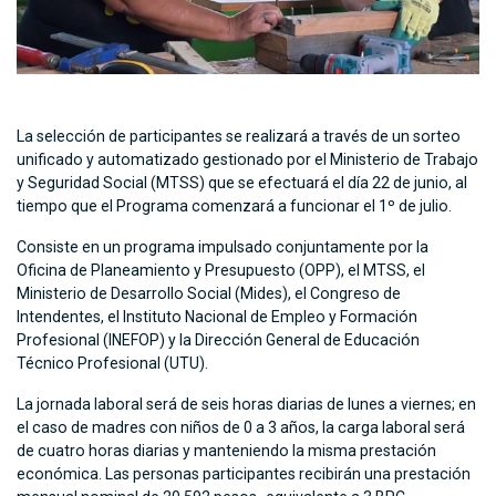
La selección de participantes se realizará a través de un sorteo
unificado y automatizado gestionado por el Ministerio de Trabajo
y Seguridad Social (MTSS) que se efectuará el día 22 de junio, al
tiempo que el Programa comenzará a funcionar el 1º de julio.
Consiste en un programa impulsado conjuntamente por la
Oficina de Planeamiento y Presupuesto (OPP), el MTSS, el
Ministerio de Desarrollo Social (Mides), el Congreso de
Intendentes, el Instituto Nacional de Empleo y Formación
Profesional (INEFOP) y la Dirección General de Educación
Técnico Profesional (UTU).
La jornada laboral será de seis horas diarias de lunes a viernes; en
el caso de madres con niños de 0 a 3 años, la carga laboral será
de cuatro horas diarias y manteniendo la misma prestación
económica. Las personas participantes recibirán una prestación