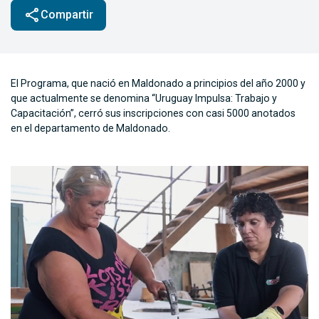
share
Compartir
El Programa, que nació en Maldonado a principios del año 2000 y
que actualmente se denomina “Uruguay Impulsa: Trabajo y
Capacitación”, cerró sus inscripciones con casi 5000 anotados
en el departamento de Maldonado.