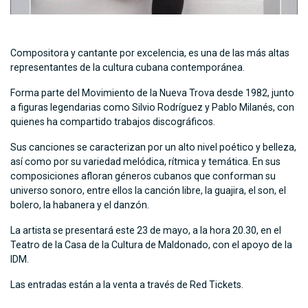
Compositora y cantante por excelencia, es una de las más altas
representantes de la cultura cubana contemporánea.
Forma parte del Movimiento de la Nueva Trova desde 1982, junto
a figuras legendarias como Silvio Rodríguez y Pablo Milanés, con
quienes ha compartido trabajos discográficos.
Sus canciones se caracterizan por un alto nivel poético y belleza,
así como por su variedad melódica, rítmica y temática. En sus
composiciones afloran géneros cubanos que conforman su
universo sonoro, entre ellos la canción libre, la guajira, el son, el
bolero, la habanera y el danzón.
La artista se presentará este 23 de mayo, a la hora 20.30, en el
Teatro de la Casa de la Cultura de Maldonado, con el apoyo de la
IDM.
Las entradas están a la venta a través de Red Tickets.