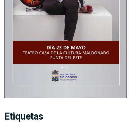
Etiquetas