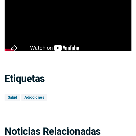
Etiquetas
Salud
Adicciones
Noticias Relacionadas