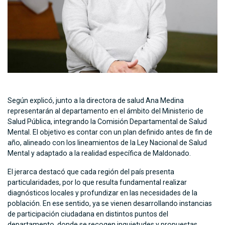
Según explicó, junto a la directora de salud Ana Medina
representarán al departamento en el ámbito del Ministerio de
Salud Pública, integrando la Comisión Departamental de Salud
Mental. El objetivo es contar con un plan definido antes de fin de
año, alineado con los lineamientos de la Ley Nacional de Salud
Mental y adaptado a la realidad específica de Maldonado.
El jerarca destacó que cada región del país presenta
particularidades, por lo que resulta fundamental realizar
diagnósticos locales y profundizar en las necesidades de la
población. En ese sentido, ya se vienen desarrollando instancias
de participación ciudadana en distintos puntos del
departamento, donde se recogen inquietudes y propuestas.