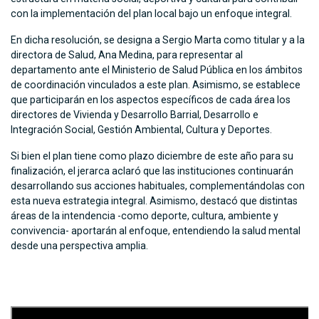
con la implementación del plan local bajo un enfoque integral.
En dicha resolución, se designa a Sergio Marta como titular y a la
directora de Salud, Ana Medina, para representar al
departamento ante el Ministerio de Salud Pública en los ámbitos
de coordinación vinculados a este plan. Asimismo, se establece
que participarán en los aspectos específicos de cada área los
directores de Vivienda y Desarrollo Barrial, Desarrollo e
Integración Social, Gestión Ambiental, Cultura y Deportes.
Si bien el plan tiene como plazo diciembre de este año para su
finalización, el jerarca aclaró que las instituciones continuarán
desarrollando sus acciones habituales, complementándolas con
esta nueva estrategia integral. Asimismo, destacó que distintas
áreas de la intendencia -como deporte, cultura, ambiente y
convivencia- aportarán al enfoque, entendiendo la salud mental
desde una perspectiva amplia.