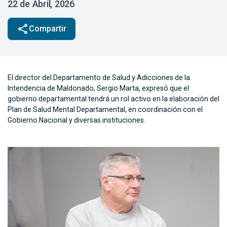
22 de Abril, 2026
share
Compartir
El director del Departamento de Salud y Adicciones de la
Intendencia de Maldonado, Sergio Marta, expresó que el
gobierno departamental tendrá un rol activo en la elaboración del
Plan de Salud Mental Departamental, en coordinación con el
Gobierno Nacional y diversas instituciones.