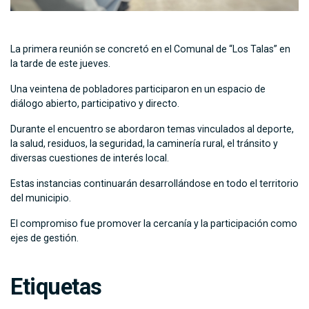
La primera reunión se concretó en el Comunal de “Los Talas” en
la tarde de este jueves.
Una veintena de pobladores participaron en un espacio de
diálogo abierto, participativo y directo.
Durante el encuentro se abordaron temas vinculados al deporte,
la salud, residuos, la seguridad, la caminería rural, el tránsito y
diversas cuestiones de interés local.
Estas instancias continuarán desarrollándose en todo el territorio
del municipio.
El compromiso fue promover la cercanía y la participación como
ejes de gestión.
Etiquetas