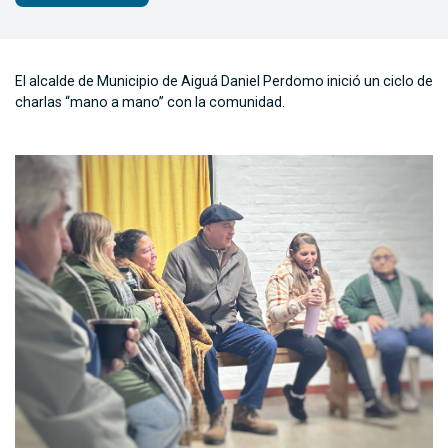
El alcalde de Municipio de Aiguá Daniel Perdomo inició un ciclo de
charlas “mano a mano” con la comunidad.