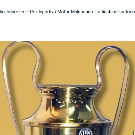
diciembre en el Polideportivo Motor Maldonado. La fiesta del autocr