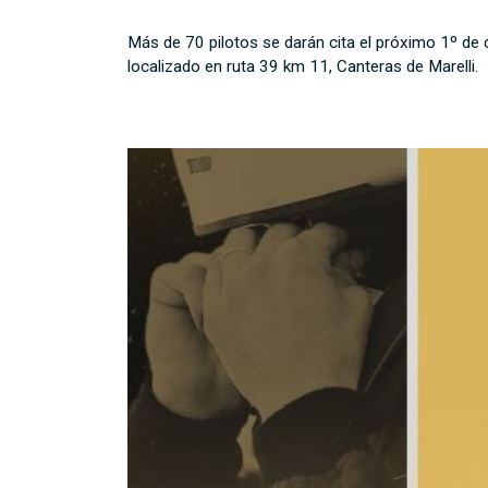
Más de 70 pilotos se darán cita el próximo 1º de 
localizado en ruta 39 km 11, Canteras de Marelli.