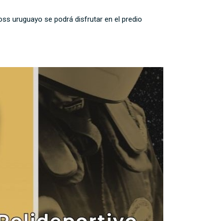
oss uruguayo se podrá disfrutar en el predio