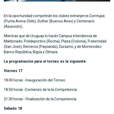
En la oportunidad competirán los clubes extranjeros Cormupa
(Punta Arena-Chile), Suther (Buenos Aires) y Centenario
(Asunción), .
Mientras que de Uruguay lo harán Campus Intendencia de
Maldonado, Polideportivo (Rocha), Plaza (Colonia), Fraternidad
(San José), Remeros (Paysandú), Durazno, y de Montevideo
Banco República, Bigúa y Olimpia.
La programación para el torneo es la siguiente:
Viernes 17
18.00 horas - Inauguración del Torneo
18:50 horas -Comienzo de la la Competencia
21:30 horas - Finalización de la Competencia
Sábado 18