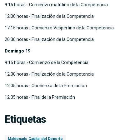
9:15 horas - Comienzo matutino de la Competencia
12:00 horas - Finalización de la Competencia
17:15 horas - Comienzo Vespertino de la Competencia
20:30 horas - Finalización de la Competencia
Domingo 19
9:15 horas - Comienzo de la Competencia
12:00 horas - Finalización de la Competencia
12:05 horas - Comienzo de la Premiación
12:35 horas - Final de la Premiación
Etiquetas
Maldonado Capital del Deporte