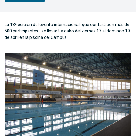
La 13ª edición del evento internacional -que contará con más de
500 participantes-, se llevará a cabo del viernes 17 al domingo 19
de abril en la piscina del Campus.