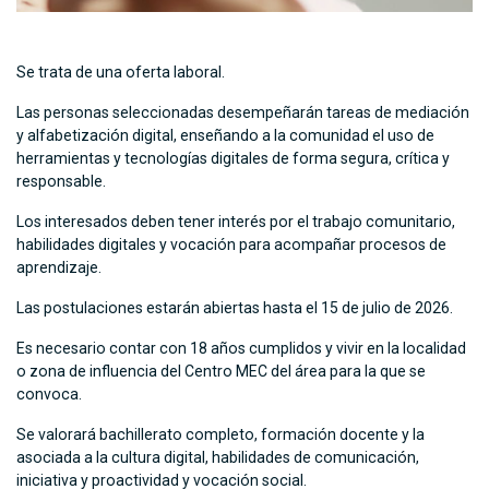
Se trata de una oferta laboral.
Las personas seleccionadas desempeñarán tareas de mediación
y alfabetización digital, enseñando a la comunidad el uso de
herramientas y tecnologías digitales de forma segura, crítica y
responsable.
Los interesados deben tener interés por el trabajo comunitario,
habilidades digitales y vocación para acompañar procesos de
aprendizaje.
Las postulaciones estarán abiertas hasta el 15 de julio de 2026.
Es necesario contar con 18 años cumplidos y vivir en la localidad
o zona de influencia del Centro MEC del área para la que se
convoca.
Se valorará bachillerato completo, formación docente y la
asociada a la cultura digital, habilidades de comunicación,
iniciativa y proactividad y vocación social.