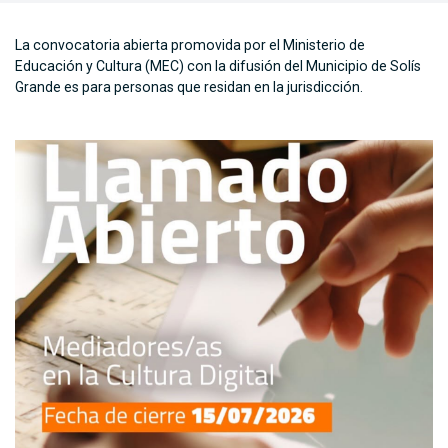
La convocatoria abierta promovida por el Ministerio de
Educación y Cultura (MEC) con la difusión del Municipio de Solís
Grande es para personas que residan en la jurisdicción.