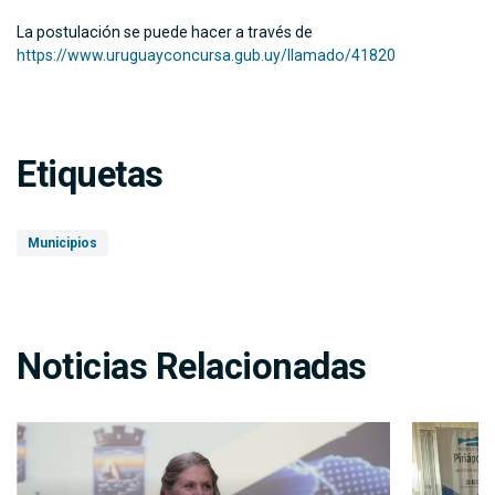
La postulación se puede hacer a través de
https://www.uruguayconcursa.gub.uy/llamado/41820
Etiquetas
Municipios
Noticias Relacionadas