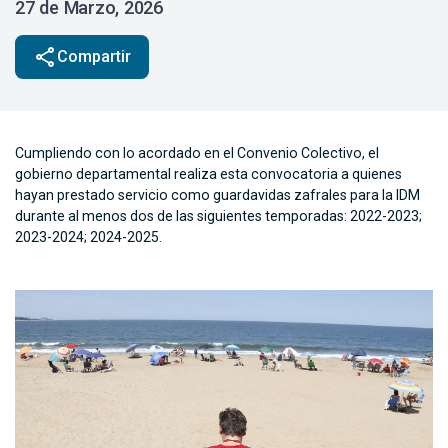
27 de Marzo, 2026
share
Compartir
Cumpliendo con lo acordado en el Convenio Colectivo, el
gobierno departamental realiza esta convocatoria a quienes
hayan prestado servicio como guardavidas zafrales para la IDM
durante al menos dos de las siguientes temporadas: 2022-2023;
2023-2024; 2024-2025.