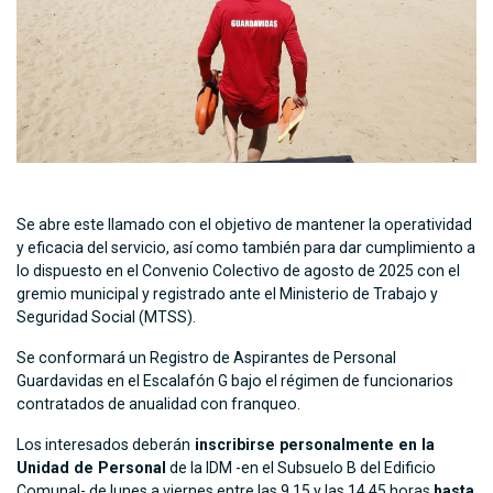
Se abre este llamado con el objetivo de mantener la operatividad
y eficacia del servicio, así como también para dar cumplimiento a
lo dispuesto en el Convenio Colectivo de agosto de 2025 con el
gremio municipal y registrado ante el Ministerio de Trabajo y
Seguridad Social (MTSS).
Se conformará un Registro de Aspirantes de Personal
Guardavidas en el Escalafón G bajo el régimen de funcionarios
contratados de anualidad con franqueo.
Los interesados deberán
inscribirse personalmente en la
Unidad de Personal
de la IDM -en el Subsuelo B del Edificio
Comunal- de lunes a viernes entre las 9.15 y las 14.45 horas
hasta