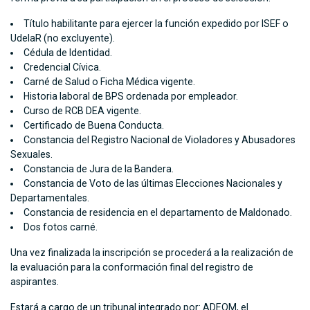
Título habilitante para ejercer la función expedido por ISEF o
UdelaR (no excluyente).
Cédula de Identidad.
Credencial Cívica.
Carné de Salud o Ficha Médica vigente.
Historia laboral de BPS ordenada por empleador.
Curso de RCB DEA vigente.
Certificado de Buena Conducta.
Constancia del Registro Nacional de Violadores y Abusadores
Sexuales.
Constancia de Jura de la Bandera.
Constancia de Voto de las últimas Elecciones Nacionales y
Departamentales.
Constancia de residencia en el departamento de Maldonado.
Dos fotos carné.
Una vez finalizada la inscripción se procederá a la realización de
la evaluación para la conformación final del registro de
aspirantes.
Estará a cargo de un tribunal integrado por: ADEOM, el