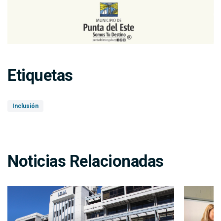
Etiquetas
Inclusión
Noticias Relacionadas