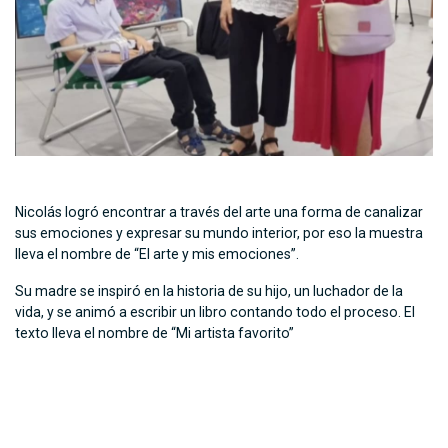
Nicolás logró encontrar a través del arte una forma de canalizar
sus emociones y expresar su mundo interior, por eso la muestra
lleva el nombre de “El arte y mis emociones”.
Su madre se inspiró en la historia de su hijo, un luchador de la
vida, y se animó a escribir un libro contando todo el proceso. El
texto lleva el nombre de “Mi artista favorito”