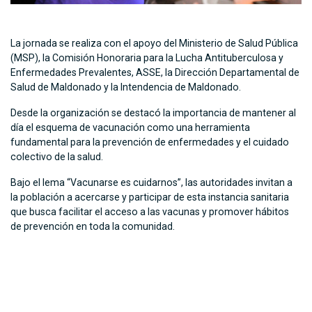
La jornada se realiza con el apoyo del Ministerio de Salud Pública
(MSP), la Comisión Honoraria para la Lucha Antituberculosa y
Enfermedades Prevalentes, ASSE, la Dirección Departamental de
Salud de Maldonado y la Intendencia de Maldonado.
Desde la organización se destacó la importancia de mantener al
día el esquema de vacunación como una herramienta
fundamental para la prevención de enfermedades y el cuidado
colectivo de la salud.
Bajo el lema “Vacunarse es cuidarnos”, las autoridades invitan a
la población a acercarse y participar de esta instancia sanitaria
que busca facilitar el acceso a las vacunas y promover hábitos
de prevención en toda la comunidad.