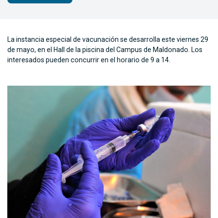
La instancia especial de vacunación se desarrolla este viernes 29
de mayo, en el Hall de la piscina del Campus de Maldonado. Los
interesados pueden concurrir en el horario de 9 a 14.