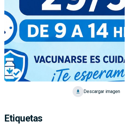
Descargar imagen
Etiquetas