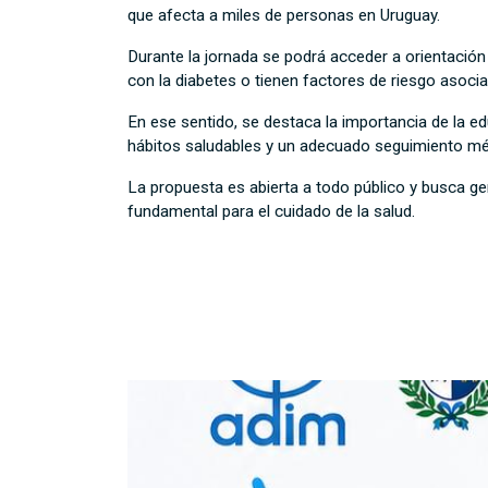
que afecta a miles de personas en Uruguay.
Durante la jornada se podrá acceder a orientación
con la diabetes o tienen factores de riesgo asoci
En ese sentido, se destaca la importancia de la 
hábitos saludables y un adecuado seguimiento mé
La propuesta es abierta a todo público y busca g
fundamental para el cuidado de la salud.