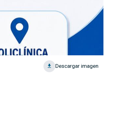
Descargar imagen