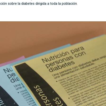
ión sobre la diabetes dirigida a toda la población.