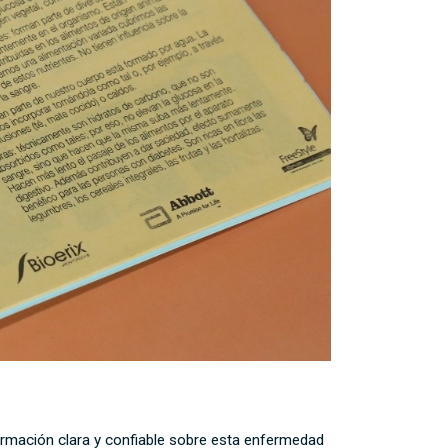
información clara y confiable sobre esta enfermedad