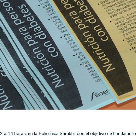
 12 a 14 horas, en la Policlínica Sarubbi, con el objetivo de brindar 