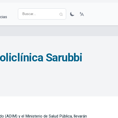
cias
oliclínica Sarubbi
 (ADIM) y el Ministerio de Salud Pública, llevarán