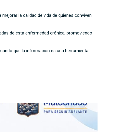
 mejorar la calidad de vida de quienes conviven
ivadas de esta enfermedad crónica, promoviendo
rmando que la información es una herramienta