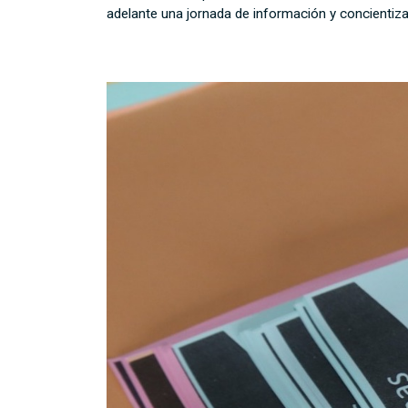
adelante una jornada de información y concientizac