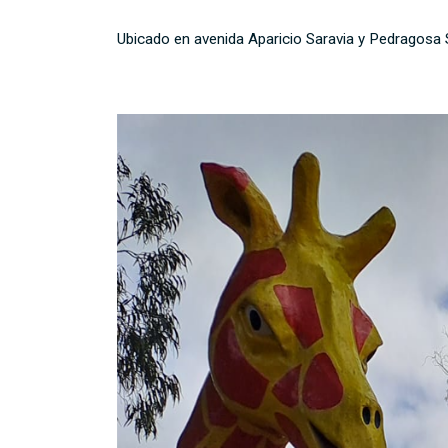
Ubicado en avenida Aparicio Saravia y Pedragosa 