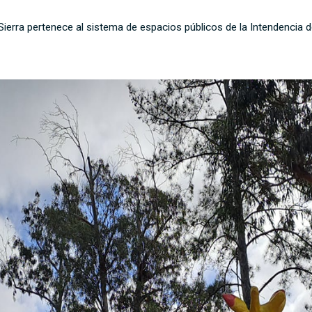
Sierra pertenece al sistema de espacios públicos de la Intendencia 