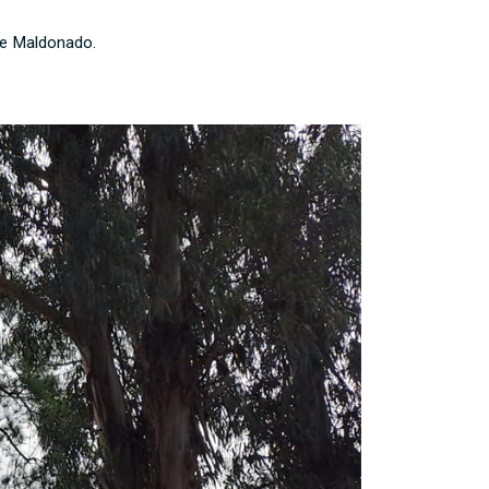
de Maldonado.