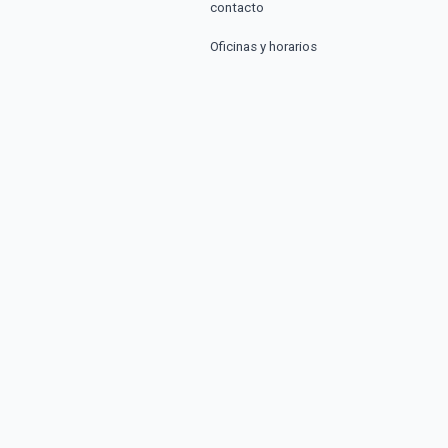
contacto
Oficinas y horarios