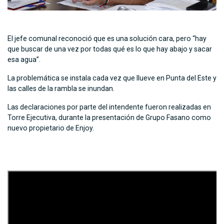
El jefe comunal reconoció que es una solución cara, pero “hay
que buscar de una vez por todas qué es lo que hay abajo y sacar
esa agua”.
La problemática se instala cada vez que llueve en Punta del Este y
las calles de la rambla se inundan.
Las declaraciones por parte del intendente fueron realizadas en
Torre Ejecutiva, durante la presentación de Grupo Fasano como
nuevo propietario de Enjoy.