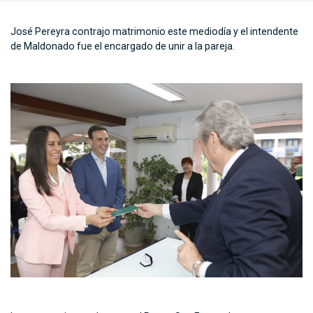
José Pereyra contrajo matrimonio este mediodía y el intendente
de Maldonado fue el encargado de unir a la pareja.