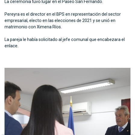
La ceremonia tuvo lugar en el Paseo San Fernando.
Pereyra es el director en el BPS en representación del sector
empresarial, electo en las elecciones de 2021 y se unió en
matrimonio con Ximena Ríos.
La pareja le había solicitado al jefe comunal que encabezara el
enlace.