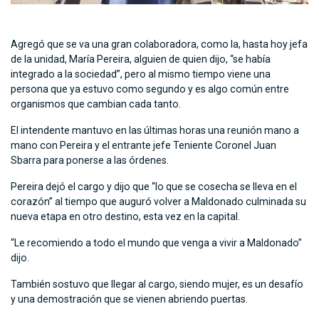
Agregó que se va una gran colaboradora, como la, hasta hoy jefa
de la unidad, María Pereira, alguien de quien dijo, “se había
integrado a la sociedad”, pero al mismo tiempo viene una
persona que ya estuvo como segundo y es algo común entre
organismos que cambian cada tanto.
El intendente mantuvo en las últimas horas una reunión mano a
mano con Pereira y el entrante jefe Teniente Coronel Juan
Sbarra para ponerse a las órdenes.
Pereira dejó el cargo y dijo que “lo que se cosecha se lleva en el
corazón” al tiempo que auguró volver a Maldonado culminada su
nueva etapa en otro destino, esta vez en la capital.
“Le recomiendo a todo el mundo que venga a vivir a Maldonado”
dijo.
También sostuvo que llegar al cargo, siendo mujer, es un desafío
y una demostración que se vienen abriendo puertas.