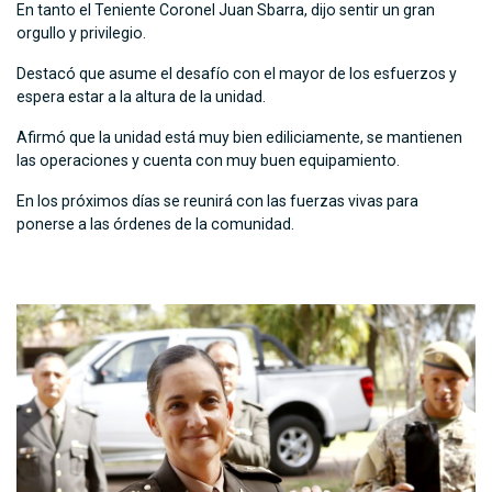
En tanto el Teniente Coronel Juan Sbarra, dijo sentir un gran
orgullo y privilegio.
Destacó que asume el desafío con el mayor de los esfuerzos y
espera estar a la altura de la unidad.
Afirmó que la unidad está muy bien ediliciamente, se mantienen
las operaciones y cuenta con muy buen equipamiento.
En los próximos días se reunirá con las fuerzas vivas para
ponerse a las órdenes de la comunidad.