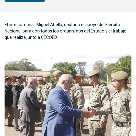
El jefe comunal, Miguel Abella, destacó el apoyo del Ejército
Nacional para con todos los organismos del Estado y el trabajo
que realiza junto a CECOED.