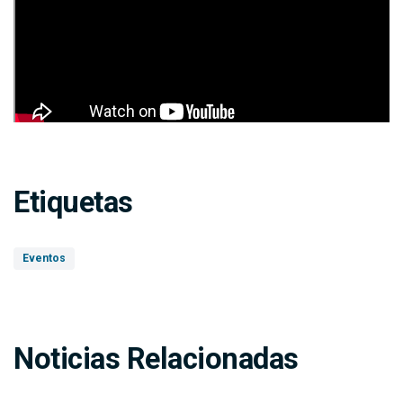
Etiquetas
Eventos
Noticias Relacionadas