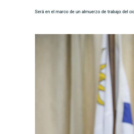
Será en el marco de un almuerzo de trabajo del ci