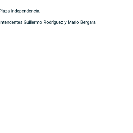
Plaza Independencia.
 intendentes Guillermo Rodríguez y Mario Bergara