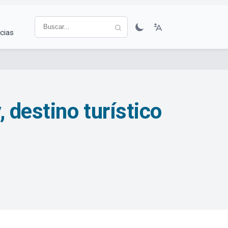
cias
 destino turístico