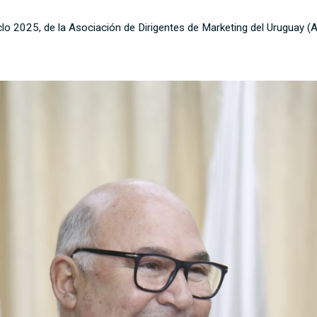
clo 2025, de la Asociación de Dirigentes de Marketing del Uruguay (