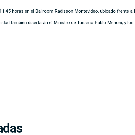
s 11:45 horas en el Ballroom Radisson Montevideo, ubicado frente a 
nidad también disertarán el Ministro de Turismo Pablo Menoni, y los
adas