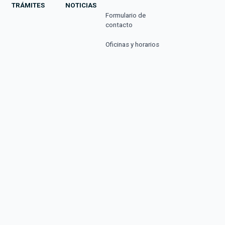
TRÁMITES
NOTICIAS
Formulario de
contacto
Oficinas y horarios