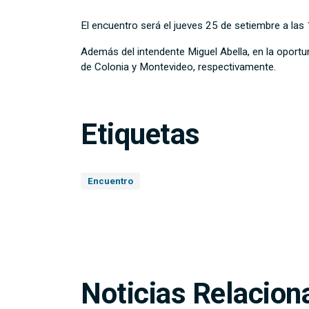
El encuentro será el jueves 25 de setiembre a la
Además del intendente Miguel Abella, en la oportu
de Colonia y Montevideo, respectivamente.
Etiquetas
Encuentro
Noticias Relacion