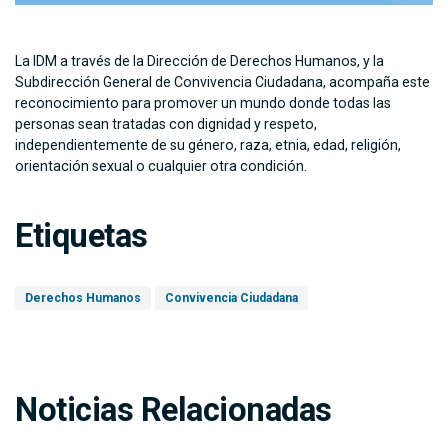
La IDM a través de la Dirección de Derechos Humanos, y la
Subdirección General de Convivencia Ciudadana, acompaña este
reconocimiento para promover un mundo donde todas las
personas sean tratadas con dignidad y respeto,
independientemente de su género, raza, etnia, edad, religión,
orientación sexual o cualquier otra condición.
Etiquetas
Derechos Humanos
Convivencia Ciudadana
Noticias Relacionadas