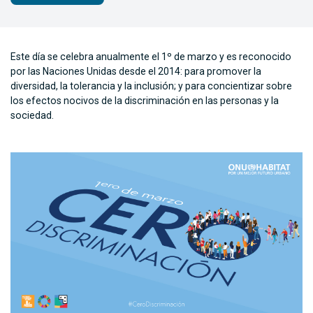
Este día se celebra anualmente el 1º de marzo y es reconocido
por las Naciones Unidas desde el 2014: para promover la
diversidad, la tolerancia y la inclusión; y para concientizar sobre
los efectos nocivos de la discriminación en las personas y la
sociedad.