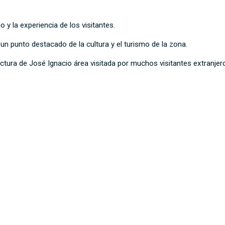
 y la experiencia de los visitantes.
 un punto destacado de la cultura y el turismo de la zona.
ectura de José Ignacio área visitada por muchos visitantes extranjer