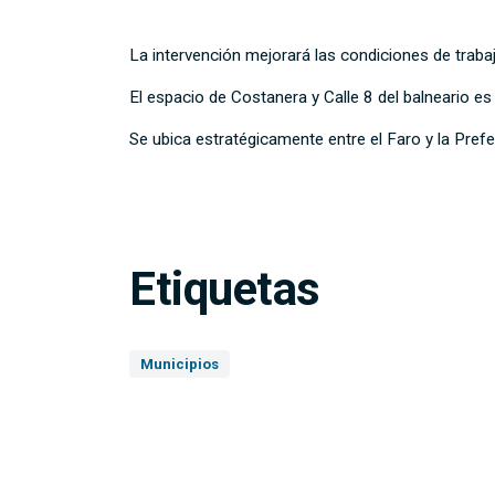
La intervención mejorará las condiciones de trabajo
El espacio de Costanera y Calle 8 del balneario es
Se ubica estratégicamente entre el Faro y la Pref
Etiquetas
Municipios