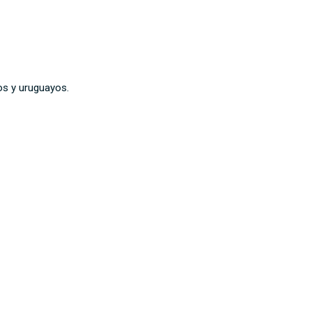
os y uruguayos.