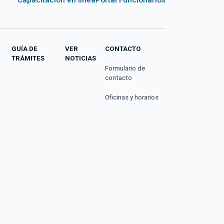
GUÍA DE
VER
CONTACTO
TRÁMITES
NOTICIAS
Formulario de
contacto
Oficinas y horarios