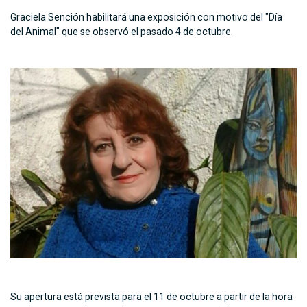
Graciela Sención habilitará una exposición con motivo del "Día
del Animal" que se observó el pasado 4 de octubre.
Su apertura está prevista para el 11 de octubre a partir de la hora