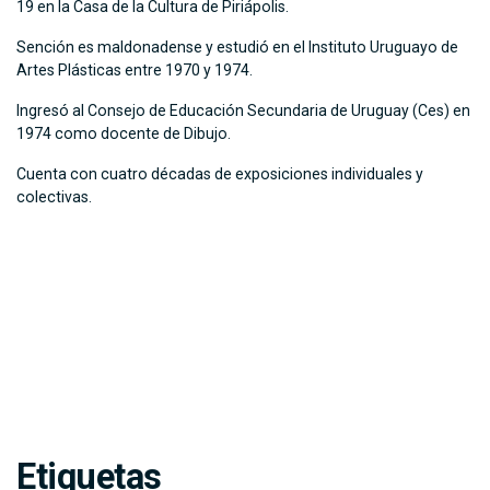
19 en la Casa de la Cultura de Piriápolis.
Sención es maldonadense y estudió en el Instituto Uruguayo de
Artes Plásticas entre 1970 y 1974.
Ingresó al Consejo de Educación Secundaria de Uruguay (Ces) en
1974 como docente de Dibujo.
Cuenta con cuatro décadas de exposiciones individuales y
colectivas.
Etiquetas