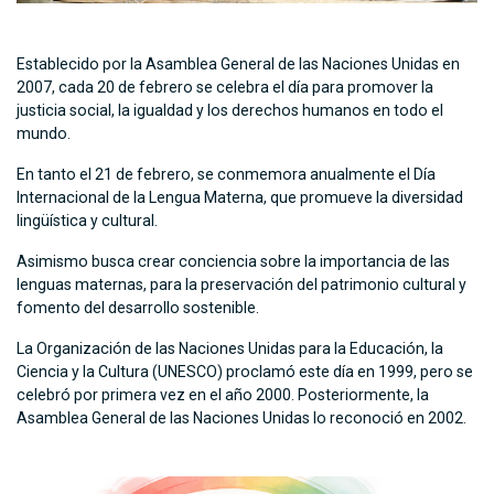
Establecido por la Asamblea General de las Naciones Unidas en
2007, cada 20 de febrero se celebra el día para promover la
justicia social, la igualdad y los derechos humanos en todo el
mundo.
En tanto el 21 de febrero, se conmemora anualmente el Día
Internacional de la Lengua Materna, que promueve la diversidad
lingüística y cultural.
Asimismo busca crear conciencia sobre la importancia de las
lenguas maternas, para la preservación del patrimonio cultural y
fomento del desarrollo sostenible.
La Organización de las Naciones Unidas para la Educación, la
Ciencia y la Cultura (UNESCO) proclamó este día en 1999, pero se
celebró por primera vez en el año 2000. Posteriormente, la
Asamblea General de las Naciones Unidas lo reconoció en 2002.