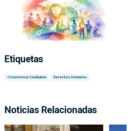
Etiquetas
Convivencia Ciudadana
Derechos Humanos
Noticias Relacionadas