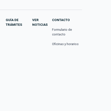
GUÍA DE
VER
CONTACTO
TRÁMITES
NOTICIAS
Formulario de
contacto
Oficinas y horarios