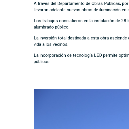
A través del Departamento de Obras Públicas, por 
llevaron adelante nuevas obras de iluminación en e
Los trabajos consistieron en la instalación de 2
alumbrado público.
La inversión total destinada a esta obra asciende
vida a los vecinos.
La incorporación de tecnología LED permite optim
públicos.