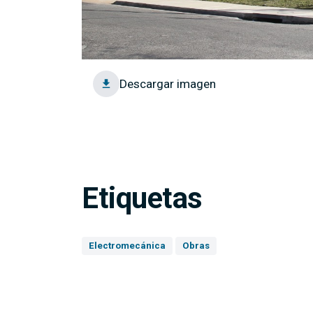
Descargar imagen
Etiquetas
Electromecánica
Obras