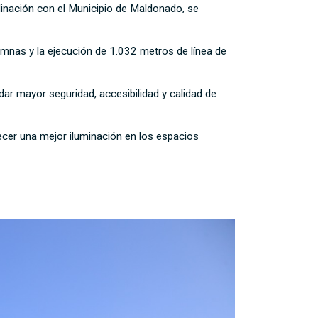
dinación con el Municipio de Maldonado, se
umnas y la ejecución de 1.032 metros de línea de
ar mayor seguridad, accesibilidad y calidad de
cer una mejor iluminación en los espacios