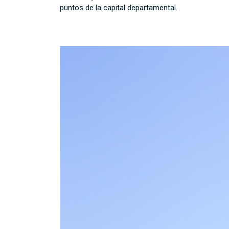
puntos de la capital departamental.