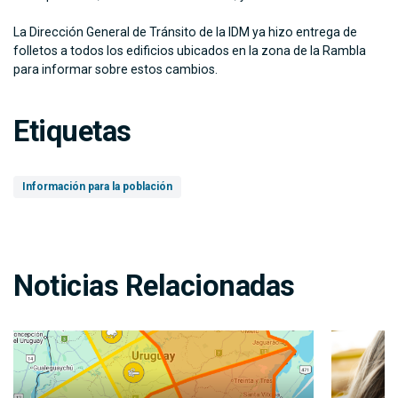
La Dirección General de Tránsito de la IDM ya hizo entrega de
folletos a todos los edificios ubicados en la zona de la Rambla
para informar sobre estos cambios.
Etiquetas
Información para la población
Noticias Relacionadas