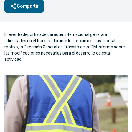
share
Compartir
El evento deportivo de carácter internacional generará
dificultades en el tránsito durante los próximos días. Por tal
motivo, la Dirección General de Tránsito de la IDM informa sobre
las modificaciones necesarias para el desarrollo de esta
actividad.