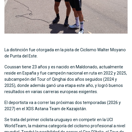
La distinción fue otorgada en la pista de Ciclismo Walter Moyano
de Punta del Este.
Coussan tiene 23 años y es nacido en Maldonado, actualmente
reside en España y fue campeón nacional en ruta en 2022 y 2025,
subcampeón del Tour of Qinghai dos años seguidos (2024 y
2025), donde además ganó una etapa este año, y logró buenos
resultados en varias carreras europeas exigentes.
El deportista va a correr las próximas dos temporadas (2026 y
2027) en el XDS Astana Team de Kazajistán.
Se trata del primer ciclista uruguayo en competir en la UCI
WorldTeam, la máxima categoría del ciclismo profesional a nivel