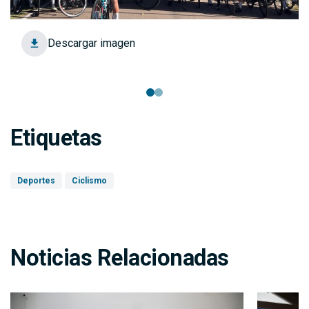
Descargar imagen
Etiquetas
Deportes
Ciclismo
Noticias Relacionadas