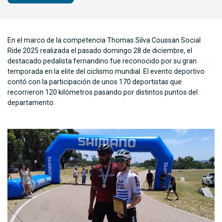
En el marco de la competencia Thomas Silva Coussan Social
Ride 2025 realizada el pasado domingo 28 de diciembre, el
destacado pedalista fernandino fue reconocido por su gran
temporada en la elite del ciclismo mundial. El evento deportivo
contó con la participación de unos 170 deportistas que
recorrieron 120 kilómetros pasando por distintos puntos del
departamento.