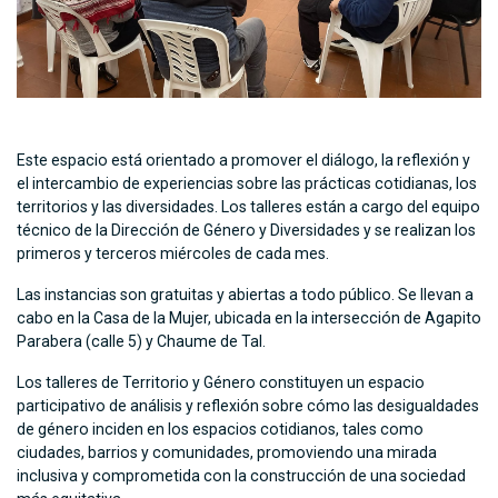
Este espacio está orientado a promover el diálogo, la reflexión y
el intercambio de experiencias sobre las prácticas cotidianas, los
territorios y las diversidades. Los talleres están a cargo del equipo
técnico de la Dirección de Género y Diversidades y se realizan los
primeros y terceros miércoles de cada mes.
Las instancias son gratuitas y abiertas a todo público. Se llevan a
cabo en la Casa de la Mujer, ubicada en la intersección de Agapito
Parabera (calle 5) y Chaume de Tal.
Los talleres de Territorio y Género constituyen un espacio
participativo de análisis y reflexión sobre cómo las desigualdades
de género inciden en los espacios cotidianos, tales como
ciudades, barrios y comunidades, promoviendo una mirada
inclusiva y comprometida con la construcción de una sociedad