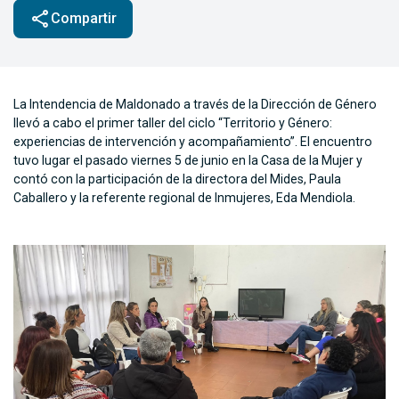
share
Compartir
La Intendencia de Maldonado a través de la Dirección de Género
llevó a cabo el primer taller del ciclo “Territorio y Género:
experiencias de intervención y acompañamiento”. El encuentro
tuvo lugar el pasado viernes 5 de junio en la Casa de la Mujer y
contó con la participación de la directora del Mides, Paula
Caballero y la referente regional de Inmujeres, Eda Mendiola.