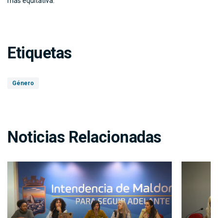
más equitativa.
Etiquetas
Género
Noticias Relacionadas