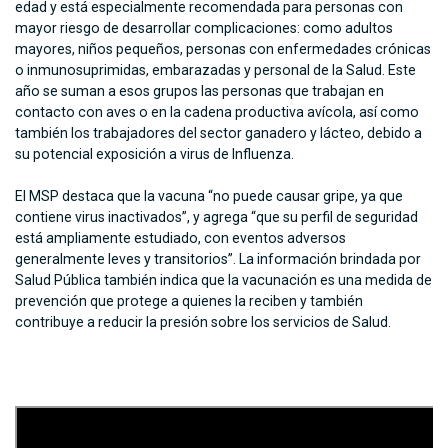
edad y está especialmente recomendada para personas con
mayor riesgo de desarrollar complicaciones: como adultos
mayores, niños pequeños, personas con enfermedades crónicas
o inmunosuprimidas, embarazadas y personal de la Salud. Este
año se suman a esos grupos las personas que trabajan en
contacto con aves o en la cadena productiva avícola, así como
también los trabajadores del sector ganadero y lácteo, debido a
su potencial exposición a virus de Influenza.
El MSP destaca que la vacuna “no puede causar gripe, ya que
contiene virus inactivados”, y agrega “que su perfil de seguridad
está ampliamente estudiado, con eventos adversos
generalmente leves y transitorios”. La información brindada por
Salud Pública también indica que la vacunación es una medida de
prevención que protege a quienes la reciben y también
contribuye a reducir la presión sobre los servicios de Salud.