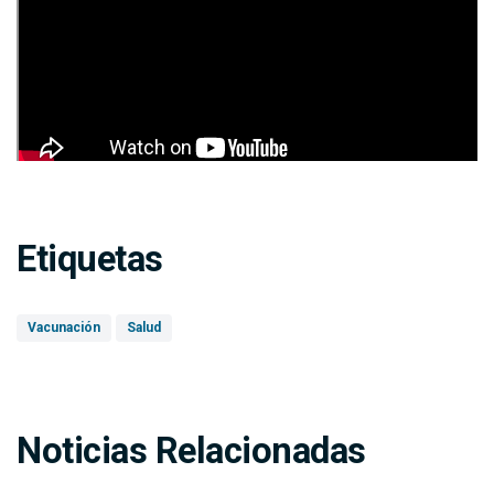
Etiquetas
Vacunación
Salud
Noticias Relacionadas