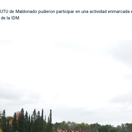
a UTU de Maldonado pudieron participar en una actividad enmarcada e
 de la IDM.