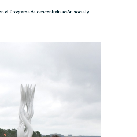
n el Programa de descentralización social y