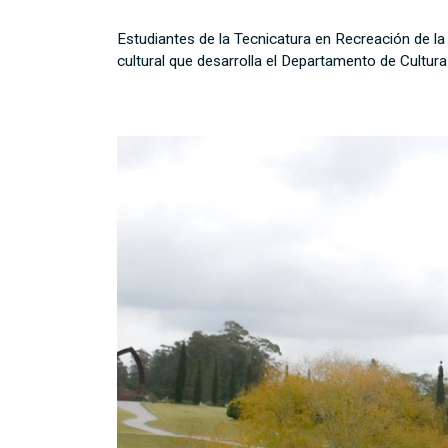
Estudiantes de la Tecnicatura en Recreación de l
cultural que desarrolla el Departamento de Cultura