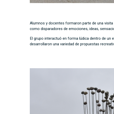
Alumnos y docentes formaron parte de una visita
como disparadores de emociones, ideas, sensaci
El grupo interactuó en forma lúdica dentro de un e
desarrollaron una variedad de propuestas recreativa