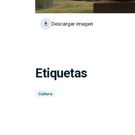
Descargar imagen
Etiquetas
Cultura