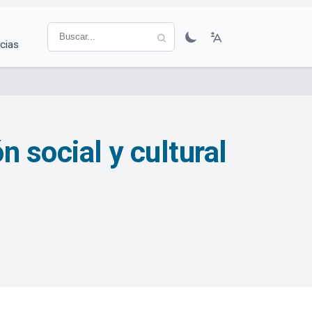
cias
 social y cultural