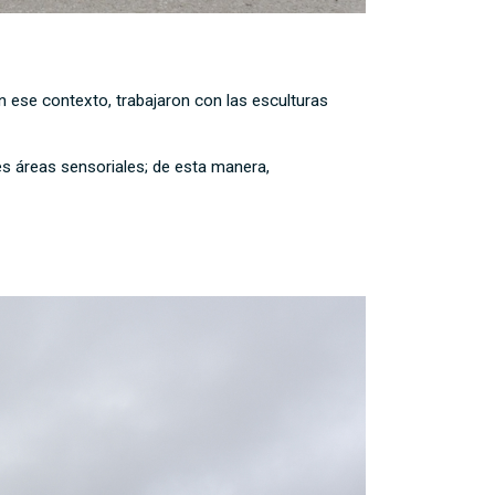
ese contexto, trabajaron con las esculturas
es áreas sensoriales; de esta manera,