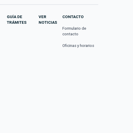
GUÍA DE
VER
CONTACTO
TRÁMITES
NOTICIAS
Formulario de
contacto
Oficinas y horarios