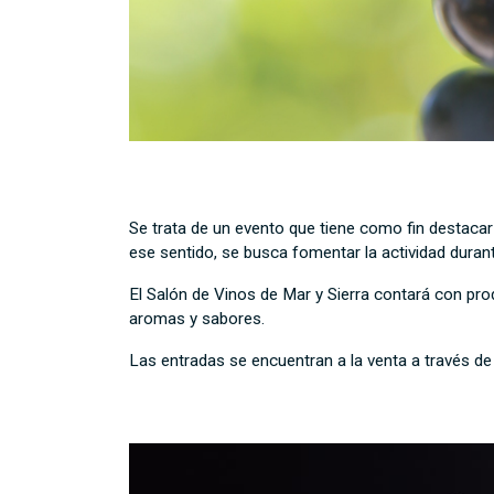
Se trata de un evento que tiene como fin destacar
ese sentido, se busca fomentar la actividad durant
El Salón de Vinos de Mar y Sierra contará con pr
aromas y sabores.
Las entradas se encuentran a la venta a través de