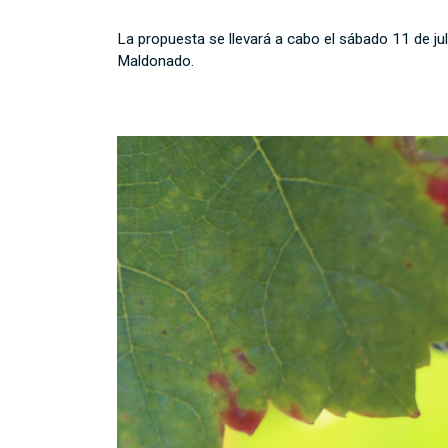
La propuesta se llevará a cabo el sábado 11 de jul
Maldonado.