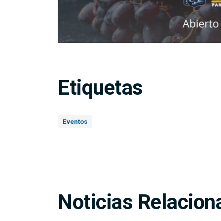
Etiquetas
Eventos
Noticias Relacion