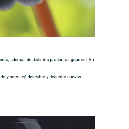
amento, además de distintos productos gourmet. En
do y permitirá descubrir y degustar nuevos