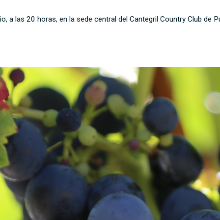
io, a las 20 horas, en la sede central del Cantegril Country Club de