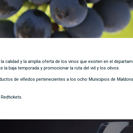
 la calidad y la amplia oferta de los vinos que existen en el depart
e la baja temporada y promocionar la ruta del vid y los olivos.
oductos de viñedos pertenecientes a los ocho Municipios de Maldona
 Redtickets.