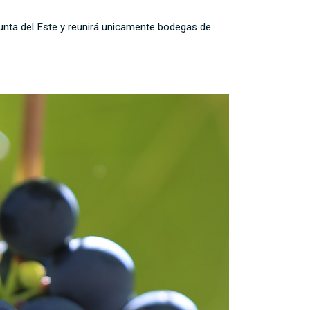
 Punta del Este y reunirá unicamente bodegas de