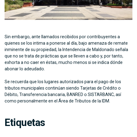
Sin embargo, ante llamados recibidos por contribuyentes a
quienes se los intima a ponerse al día, bajo amenaza de remate
inminente de su propiedad, la Intendencia de Maldonado señala
que no se trata de prácticas que se lleven a cabo y, por tanto,
exhorta a no caer en éstas, mucho menos si se indica dónde
abonar lo adeudado.
Se recuerda que los lugares autorizados para el pago de los
tributos municipales continúan siendo Tarjetas de Crédito o
Débito, Transferencia bancaria, BANRED o SISTARBANC, así
como personalmente en el Área de Tributos de la IDM.
Etiquetas