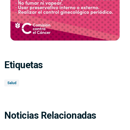
Etiquetas
Salud
Noticias Relacionadas