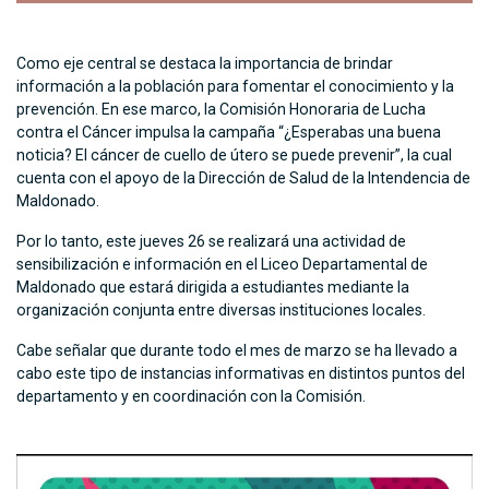
Como eje central se destaca la importancia de brindar
información a la población para fomentar el conocimiento y la
prevención. En ese marco, la Comisión Honoraria de Lucha
contra el Cáncer impulsa la campaña “¿Esperabas una buena
noticia? El cáncer de cuello de útero se puede prevenir”, la cual
cuenta con el apoyo de la Dirección de Salud de la Intendencia de
Maldonado.
Por lo tanto, este jueves 26 se realizará una actividad de
sensibilización e información en el Liceo Departamental de
Maldonado que estará dirigida a estudiantes mediante la
organización conjunta entre diversas instituciones locales.
Cabe señalar que durante todo el mes de marzo se ha llevado a
cabo este tipo de instancias informativas en distintos puntos del
departamento y en coordinación con la Comisión.