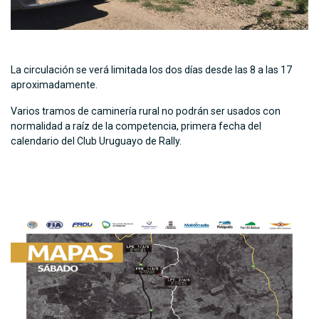
La circulación se verá limitada los dos días desde las 8 a las 17
aproximadamente.
Varios tramos de caminería rural no podrán ser usados con
normalidad a raíz de la competencia, primera fecha del
calendario del Club Uruguayo de Rally.