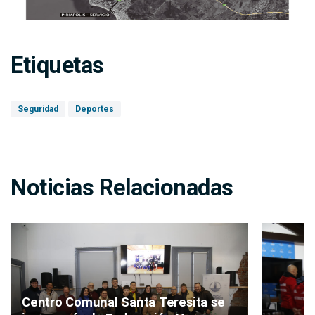
Etiquetas
Seguridad
Deportes
Noticias Relacionadas
Centro Comunal Santa Teresita se