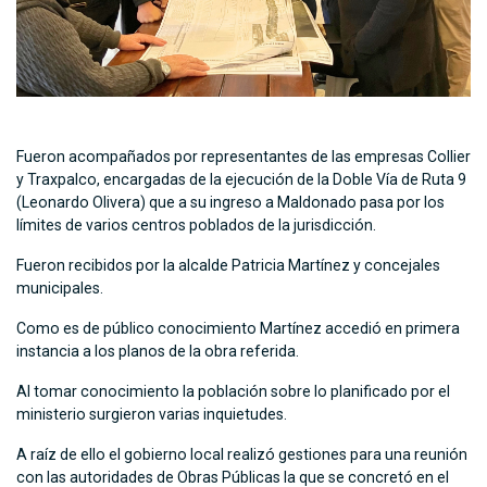
Fueron acompañados por representantes de las empresas Collier
y Traxpalco, encargadas de la ejecución de la Doble Vía de Ruta 9
(Leonardo Olivera) que a su ingreso a Maldonado pasa por los
límites de varios centros poblados de la jurisdicción.
Fueron recibidos por la alcalde Patricia Martínez y concejales
municipales.
Como es de público conocimiento Martínez accedió en primera
instancia a los planos de la obra referida.
Al tomar conocimiento la población sobre lo planificado por el
ministerio surgieron varias inquietudes.
A raíz de ello el gobierno local realizó gestiones para una reunión
con las autoridades de Obras Públicas la que se concretó en el