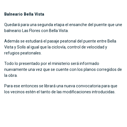
Balneario Bella Vista
Quedará para una segunda etapa el ensanche del puente que une
balneario Las Flores con Bella Vista.
Además se estudiará el pasaje peatonal del puente entre Bella
Vista y Solís al igual que la ciclovía, control de velocidad y
refugios peatonales.
Todo lo presentado por el ministerio será informado
nuevamente una vez que se cuente con los planos corregidos de
la obra.
Para ese entonces se librará una nueva convocatoria para que
los vecinos estén el tanto de las modificaciones introducidas.