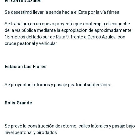
En Cerros Azules
Se desestimó llevar la senda hacia el Este por la vía férrea.
Se trabajará en un nuevo proyecto que contempla el ensanche
de la vía pública mediante la expropiación de aproximadamente
15 metros del lado sur de Ruta 9, frente a Cerros Azules, con
cruce peatonal y vehicular.
Estación Las Flores
Se proyectan retornos y pasaje peatonal subterráneo.
Solís Grande
Se prevé la construcción de retorno, calles laterales y pasaje bajo
nivel peatonal y birodados.