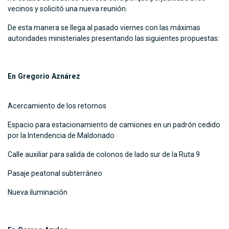
vecinos y solicitó una nueva reunión.
De esta manera se llega al pasado viernes con las máximas
autoridades ministeriales presentando las siguientes propuestas:
En Gregorio Aznárez
Acercamiento de los retornos
Espacio para estacionamiento de camiones en un padrón cedido
por la Intendencia de Maldonado
Calle auxiliar para salida de colonos de lado sur de la Ruta 9
Pasaje peatonal subterráneo
Nueva iluminación