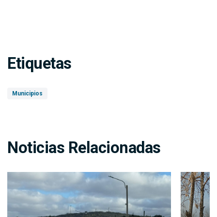
Etiquetas
Municipios
Noticias Relacionadas